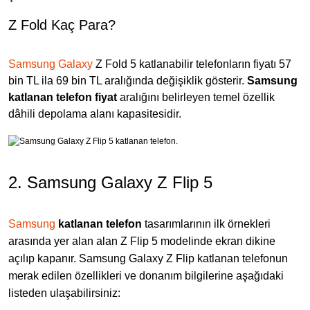
Z Fold Kaç Para?
Samsung Galaxy
Z Fold 5 katlanabilir telefonların fiyatı 57
bin TL ila 69 bin TL aralığında değişiklik gösterir.
Samsung
katlanan telefon fiyat
aralığını belirleyen temel özellik
dâhili depolama alanı kapasitesidir.
2. Samsung Galaxy Z Flip 5
Samsung
katlanan telefon
tasarımlarının ilk örnekleri
arasında yer alan alan Z Flip 5 modelinde ekran dikine
açılıp kapanır. Samsung Galaxy Z Flip katlanan telefonun
merak edilen özellikleri ve donanım bilgilerine aşağıdaki
listeden ulaşabilirsiniz: