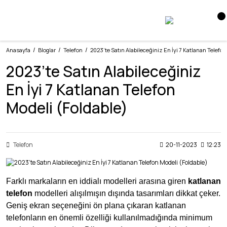
Anasayfa
Bloglar
Telefon
2023’te Satın Alabileceğiniz En İyi 7 Katlanan Telefon
2023’te Satın Alabileceğiniz
En İyi 7 Katlanan Telefon
Modeli (Foldable)
Telefon
20-11-2023
12:23
Farklı markaların en iddialı modelleri arasına giren
katlanan
telefon
modelleri alışılmışın dışında tasarımları dikkat çeker.
Geniş ekran seçeneğini ön plana çıkaran katlanan
telefonların en önemli özelliği kullanılmadığında minimum