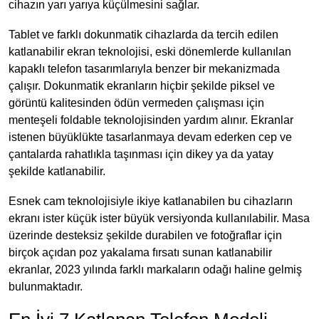
cihazın yarı yarıya küçülmesini sağlar.
Tablet ve farklı dokunmatik cihazlarda da tercih edilen
katlanabilir ekran teknolojisi, eski dönemlerde kullanılan
kapaklı telefon tasarımlarıyla benzer bir mekanizmada
çalışır. Dokunmatik ekranların hiçbir şekilde piksel ve
görüntü kalitesinden ödün vermeden çalışması için
menteşeli foldable teknolojisinden yardım alınır. Ekranlar
istenen büyüklükte tasarlanmaya devam ederken cep ve
çantalarda rahatlıkla taşınması için dikey ya da yatay
şekilde katlanabilir.
Esnek cam teknolojisiyle ikiye katlanabilen bu cihazların
ekranı ister küçük ister büyük versiyonda kullanılabilir. Masa
üzerinde desteksiz şekilde durabilen ve fotoğraflar için
birçok açıdan poz yakalama fırsatı sunan katlanabilir
ekranlar, 2023 yılında farklı markaların odağı haline gelmiş
bulunmaktadır.