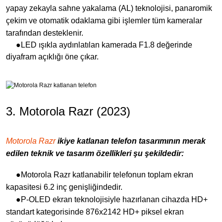
yapay zekayla sahne yakalama (AL) teknolojisi, panaromik
çekim ve otomatik odaklama gibi işlemler tüm kameralar
tarafından desteklenir.
●LED ışıkla aydınlatılan kamerada F1.8 değerinde
diyafram açıklığı öne çıkar.
3. Motorola Razr (2023)
Motorola Razr
ikiye katlanan telefon
tasarımının merak
edilen teknik ve tasarım özellikleri şu şekildedir:
●Motorola Razr katlanabilir telefonun toplam ekran
kapasitesi 6.2 inç genişliğindedir.
●P-OLED ekran teknolojisiyle hazırlanan cihazda HD+
standart kategorisinde 876x2142 HD+ piksel ekran