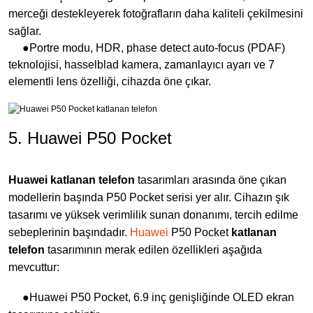
merceği destekleyerek fotoğrafların daha kaliteli çekilmesini
sağlar.
●Portre modu, HDR, phase detect auto-focus (PDAF)
teknolojisi, hasselblad kamera, zamanlayıcı ayarı ve 7
elementli lens özelliği, cihazda öne çıkar.
5. Huawei P50 Pocket
Huawei katlanan telefon
tasarımları arasında öne çıkan
modellerin başında P50 Pocket serisi yer alır. Cihazın şık
tasarımı ve yüksek verimlilik sunan donanımı, tercih edilme
sebeplerinin başındadır.
Huawei
P50 Pocket
katlanan
telefon
tasarımının merak edilen özellikleri aşağıda
mevcuttur:
●Huawei P50 Pocket, 6.9 inç genişliğinde OLED ekran