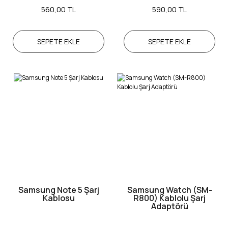
560,00 TL
590,00 TL
SEPETE EKLE
SEPETE EKLE
Samsung Note 5 Şarj
Samsung Watch (SM-
Kablosu
R800) Kablolu Şarj
Adaptörü