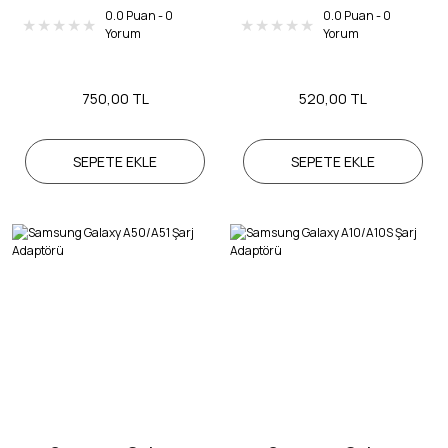
0.0 Puan - 0
0.0 Puan - 0
Yorum
Yorum
750,00 TL
520,00 TL
SEPETE EKLE
SEPETE EKLE