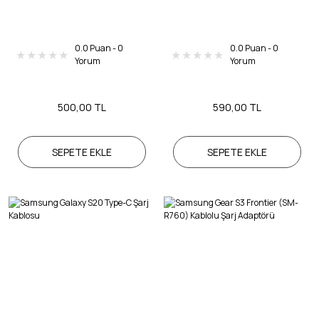
0.0 Puan - 0
0.0 Puan - 0
Yorum
Yorum
500,00 TL
590,00 TL
SEPETE EKLE
SEPETE EKLE