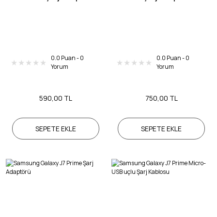
0.0 Puan - 0
0.0 Puan - 0
Yorum
Yorum
590,00 TL
750,00 TL
SEPETE EKLE
SEPETE EKLE