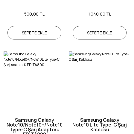
500,00 TL
1.040,00 TL
SEPETE EKLE
SEPETE EKLE
Samsung Galaxy
Samsung Galaxy
Note10/Note10+/Note10Lite
Note10 Lite Type-C Şarj
Type-C Şarj Adaptörü
Kablosu