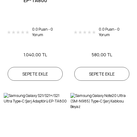
EP-TA800
0.0 Puan - 0
0.0 Puan - 0
Yorum
Yorum
1.040,00 TL
580,00 TL
SEPETE EKLE
SEPETE EKLE