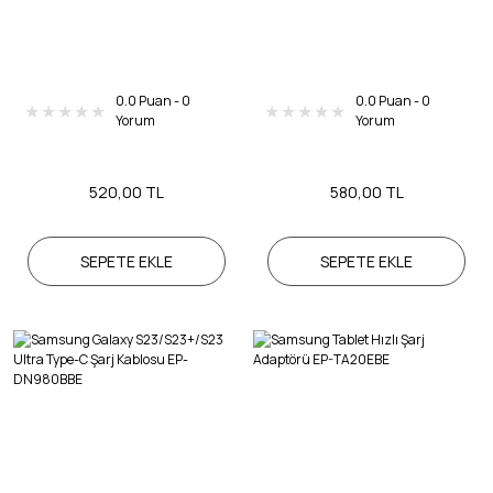
0.0 Puan - 0
0.0 Puan - 0
Yorum
Yorum
520,00 TL
580,00 TL
SEPETE EKLE
SEPETE EKLE