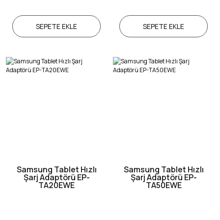
SEPETE EKLE
SEPETE EKLE
Samsung Tablet Hızlı
Samsung Tablet Hızlı
Şarj Adaptörü EP-
Şarj Adaptörü EP-
TA20EWE
TA50EWE