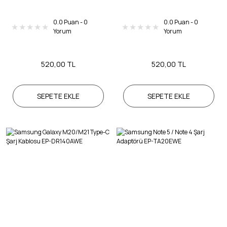
0.0 Puan - 0
0.0 Puan - 0
Yorum
Yorum
520,00 TL
520,00 TL
SEPETE EKLE
SEPETE EKLE