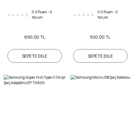
0.0 Puan - 0
0.0 Puan - 0
Yorum
Yorum
690,00 TL
500,00 TL
SEPETE EKLE
SEPETE EKLE