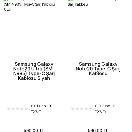
Samsung Galaxy
Samsung Galaxy
Note20 Ultra (SM-
Note20 Type-C Şarj
N985) Type-C Şarj
Kablosu
Kablosu Siyah
0.0 Puan - 0
0.0 Puan - 0
Yorum
Yorum
590,00 TL
590,00 TL