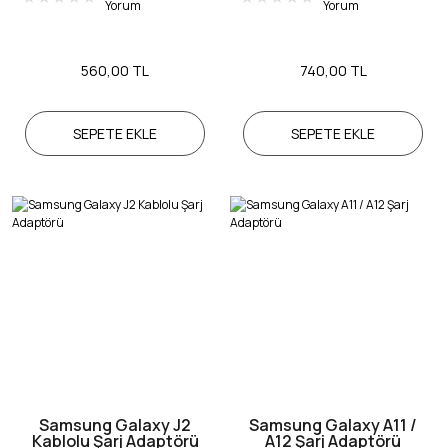
Yorum
Yorum
560,00 TL
740,00 TL
SEPETE EKLE
SEPETE EKLE
Samsung Galaxy J2
Samsung Galaxy A11 /
Kablolu Şarj Adaptörü
A12 Şarj Adaptörü