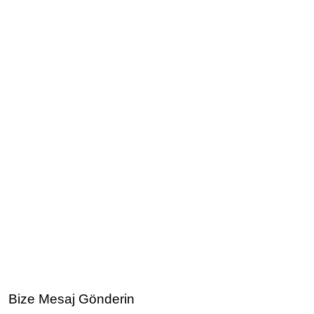
Bize Mesaj Gönderin