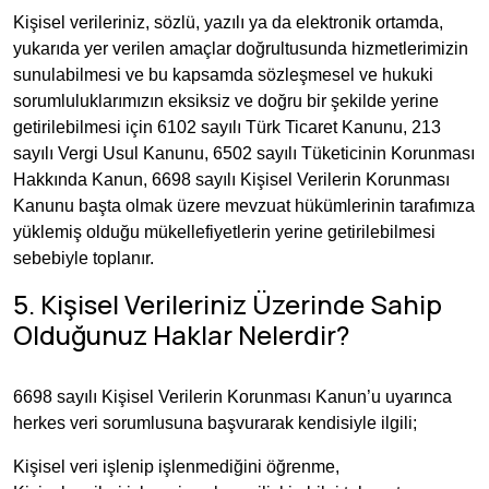
Kişisel verileriniz, sözlü, yazılı ya da elektronik ortamda,
yukarıda yer verilen amaçlar doğrultusunda hizmetlerimizin
sunulabilmesi ve bu kapsamda sözleşmesel ve hukuki
sorumluluklarımızın eksiksiz ve doğru bir şekilde yerine
getirilebilmesi için 6102 sayılı Türk Ticaret Kanunu, 213
sayılı Vergi Usul Kanunu, 6502 sayılı Tüketicinin Korunması
Hakkında Kanun, 6698 sayılı Kişisel Verilerin Korunması
Kanunu başta olmak üzere mevzuat hükümlerinin tarafımıza
yüklemiş olduğu mükellefiyetlerin yerine getirilebilmesi
sebebiyle toplanır.
5. Kişisel Verileriniz Üzerinde Sahip
Olduğunuz Haklar Nelerdir?
6698 sayılı Kişisel Verilerin Korunması Kanun’u uyarınca
herkes veri sorumlusuna başvurarak kendisiyle ilgili;
Kişisel veri işlenip işlenmediğini öğrenme,