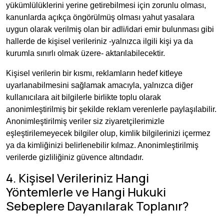
yükümlülüklerini yerine getirebilmesi için zorunlu olması,
kanunlarda açıkça öngörülmüş olması yahut yasalara
uygun olarak verilmiş olan bir adli/idari emir bulunması gibi
hallerde de kişisel verileriniz -yalnızca ilgili kişi ya da
kurumla sınırlı olmak üzere- aktarılabilecektir.
Kişisel verilerin bir kısmı, reklamların hedef kitleye
uyarlanabilmesini sağlamak amacıyla, yalnızca diğer
kullanıcılara ait bilgilerle birlikte toplu olarak
anonimleştirilmiş bir şekilde reklam verenlerle paylaşılabilir.
Anonimleştirilmiş veriler siz ziyaretçilerimizle
eşleştirilemeyecek bilgiler olup, kimlik bilgilerinizi içermez
ya da kimliğinizi belirlenebilir kılmaz. Anonimleştirilmiş
verilerde gizliliğiniz güvence altındadır.
4. Kişisel Verileriniz Hangi
Yöntemlerle ve Hangi Hukuki
Sebeplere Dayanılarak Toplanır?