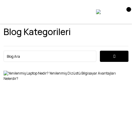
Blog Kategorileri