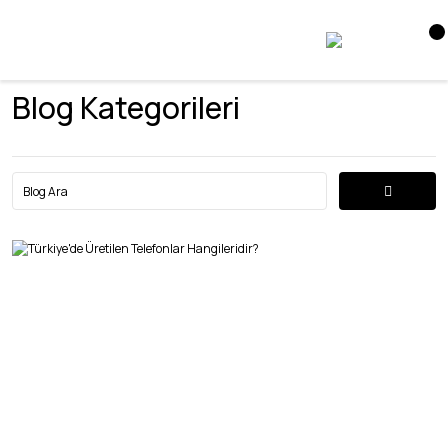
Blog Kategorileri