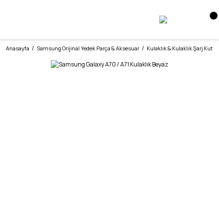
Anasayfa
Samsung Orijinal Yedek Parça & Aksesuar
Kulaklık & Kulaklık Şarj Kutu