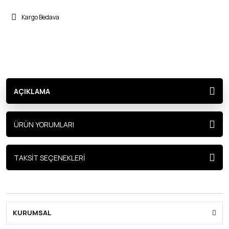
Kargo Bedava
AÇIKLAMA
ÜRÜN YORUMLARI
TAKSİT SEÇENEKLERİ
KURUMSAL