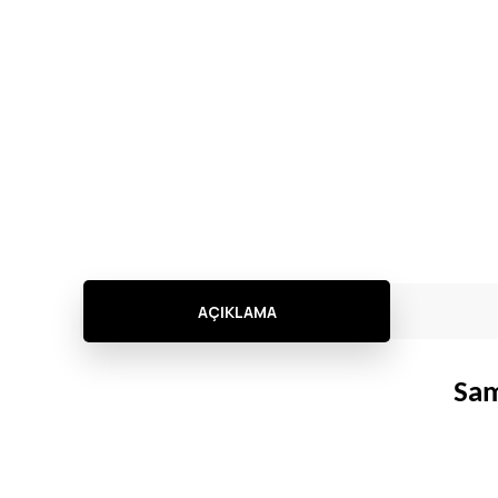
AÇIKLAMA
Sam