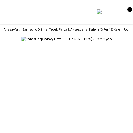
Anasayfa
Samsung Orijinal Yedek Parça & Aksesuar
Kalem (S Pen) & Kalem Ucu