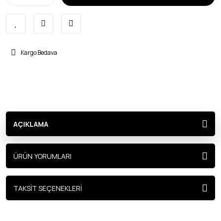
Kargo Bedava
AÇIKLAMA
ÜRÜN YORUMLARI
TAKSİT SEÇENEKLERİ