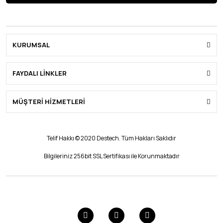
KURUMSAL
FAYDALI LİNKLER
MÜŞTERİ HİZMETLERİ
Telif Hakkı © 2020 Destech. Tüm Hakları Saklıdır
Bilgileriniz 256bit SSL Sertifikası ile Korunmaktadır