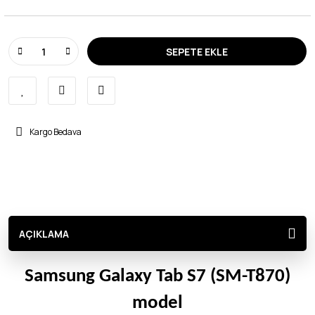
SEPETE EKLE
Kargo Bedava
AÇIKLAMA
Samsung Galaxy Tab S7 (SM-T870)
model