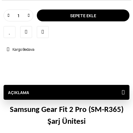
SEPETE EKLE
Kargo Bedava
AÇIKLAMA
Samsung Gear Fit 2 Pro (SM-R365)
Şarj Ünitesi