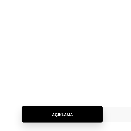
AÇIKLAMA