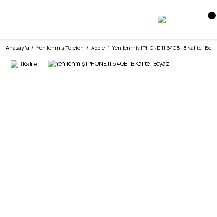
Anasayfa
Yenilenmiş Telefon
Apple
Yenilenmiş IPHONE 11 64GB -B Kalite- Bey