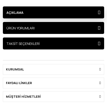
AÇIKLAMA
ÜRÜN YORUMLARI
TAKSİT SEÇENEKLERİ
KURUMSAL
FAYDALI LİNKLER
MÜŞTERİ HİZMETLERİ