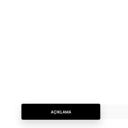
AÇIKLAMA