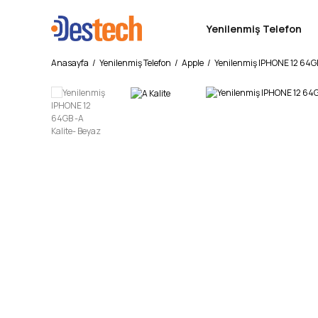
Yenilenmiş Telefon
Anasayfa
Yenilenmiş Telefon
Apple
Yenilenmiş IPHONE 12 64GB