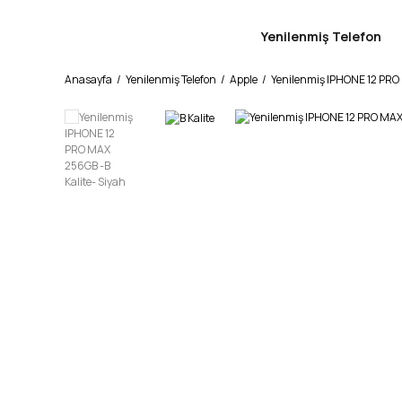
Yenilenmiş Telefon
Anasayfa
Yenilenmiş Telefon
Apple
Yenilenmiş IPHONE 12 PRO 