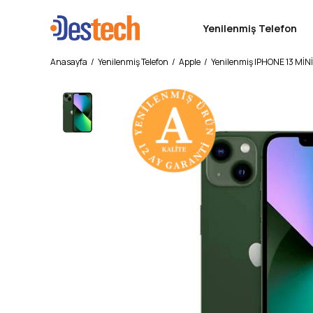
Yenilenmiş Telefon
Anasayfa
Yenilenmiş Telefon
Apple
Yenilenmiş IPHONE 13 MİNİ 