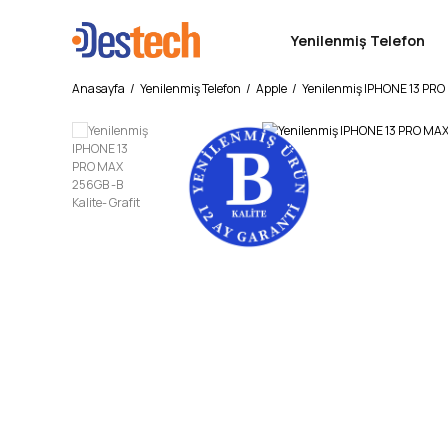
Yenilenmiş Telefon
Anasayfa
Yenilenmiş Telefon
Apple
Yenilenmiş IPHONE 13 PRO 