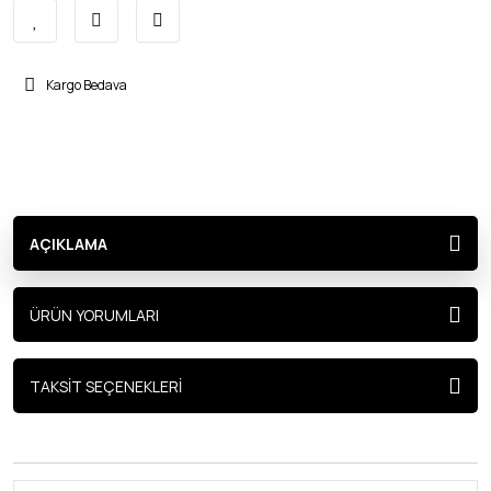
Kargo Bedava
AÇIKLAMA
ÜRÜN YORUMLARI
TAKSİT SEÇENEKLERİ