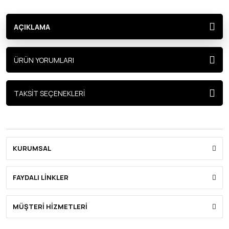
AÇIKLAMA
ÜRÜN YORUMLARI
TAKSİT SEÇENEKLERİ
KURUMSAL
FAYDALI LİNKLER
MÜŞTERİ HİZMETLERİ