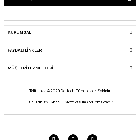
KURUMSAL
FAYDALI LİNKLER
MÜŞTERİ HİZMETLERİ
Telif Hakkı © 2020 Destech. Tüm Hakları Saklıdır
Bilgileriniz 256bit SSL Sertifikası ile Korunmaktadır