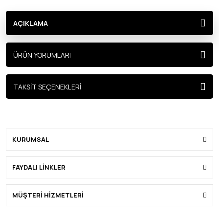
AÇIKLAMA
ÜRÜN YORUMLARI
TAKSİT SEÇENEKLERİ
KURUMSAL
FAYDALI LİNKLER
MÜŞTERİ HİZMETLERİ