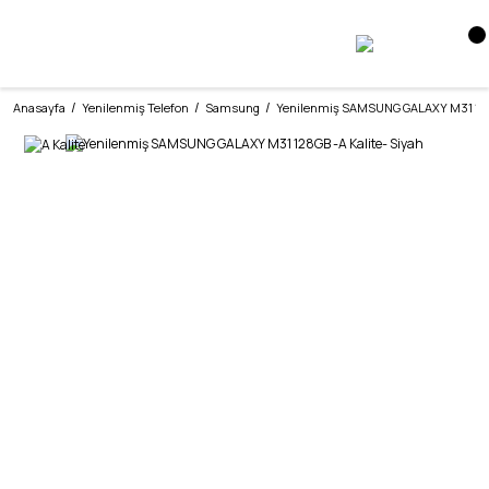
Anasayfa
Yenilenmiş Telefon
Samsung
Yenilenmiş SAMSUNG GALAXY M31 128G