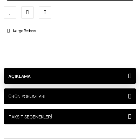
Kargo Bedava
AÇIKLAMA
ÜRÜN YORUMLARI
TAKSİT SEÇENEKLERİ