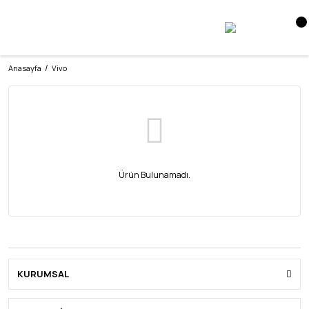
Anasayfa
Vivo
Ürün Bulunamadı.
KURUMSAL